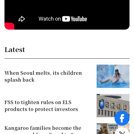
Latest
When Seoul melts, its children
splash back
FSS to tighten rules on ELS
products to protect investors
face
Kangaroo families become the