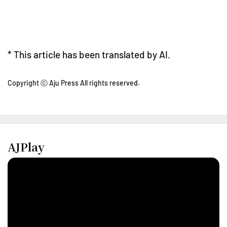
* This article has been translated by AI.
Copyright ⓒ Aju Press All rights reserved.
AJPlay