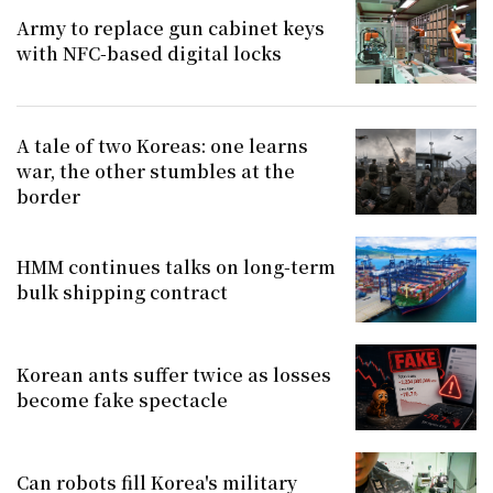
Army to replace gun cabinet keys
with NFC-based digital locks
A tale of two Koreas: one learns
war, the other stumbles at the
border
HMM continues talks on long-term
bulk shipping contract
Korean ants suffer twice as losses
become fake spectacle
Can robots fill Korea's military