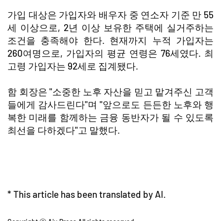
가입 대상은 가입자와 배우자 중 연소자 기준 만 55
세 이상으로, 2년 이상 보유한 주택에 실거주하는
조건을 충족해야 한다. 현재까지 누적 가입자는
260여명으로, 가입자의 평균 연령은 76세였다. 최
고령 가입자는 92세로 집계됐다.
함 회장은 "소중한 노후 자산을 믿고 맡겨주신 고객
들에게 감사드린다"며 "앞으로도 든든한 노후와 행
복한 미래를 함께하는 금융 동반자가 될 수 있도록
최선을 다하겠다"고 말했다.
* This article has been translated by AI.