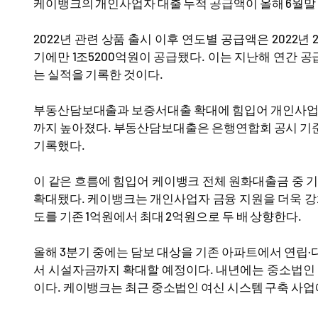
케이뱅크의 개인사업자 대출 누적 공급액이 올해 6월말 기
2022년 관련 상품 출시 이후 연도별 공급액은 2022년
기에만 1조5200억원이 공급됐다. 이는 지난해 연간 공
는 실적을 기록한 것이다.
부동산담보대출과 보증서대출 확대에 힘입어 개인사업자 여
까지 높아졌다. 부동산담보대출은 은행연합회 공시 기준 올
기록했다.
이 같은 흐름에 힘입어 케이뱅크 전체 원화대출금 중 기업대
확대됐다. 케이뱅크는 개인사업자 금융 지원을 더욱 강
도를 기존 1억원에서 최대 2억원으로 두 배 상향한다.
올해 3분기 중에는 담보 대상을 기존 아파트에서 연립
서 시설자금까지 확대할 예정이다. 내년에는 중소법인
이다. 케이뱅크는 최근 중소법인 여신 시스템 구축 사업