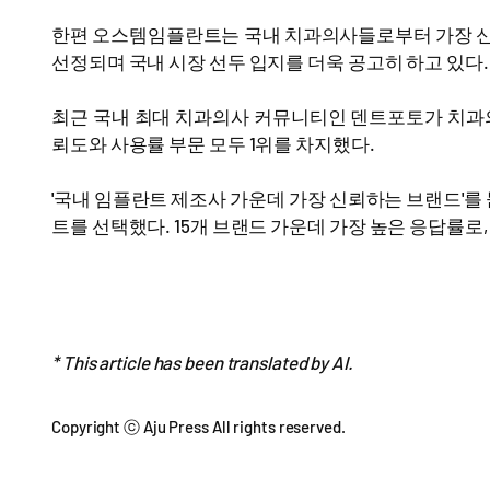
한편 오스템임플란트는 국내 치과의사들로부터 가장 신
선정되며 국내 시장 선두 입지를 더욱 공고히 하고 있다.
최근 국내 최대 치과의사 커뮤니티인 덴트포토가 치과의
뢰도와 사용률 부문 모두 1위를 차지했다.
'국내 임플란트 제조사 가운데 가장 신뢰하는 브랜드'를 
트를 선택했다. 15개 브랜드 가운데 가장 높은 응답률로, 2
* This article has been translated by AI.
Copyright ⓒ Aju Press All rights reserved.