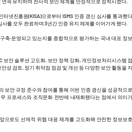
년 연속 유지하며 전사적 보안 체계를 안정적으로 정착시켰다.
넷진흥원(KISA)으로부터 ISMS 인증 갱신 심사를 통과했
 심사를 모두 완료하며 3년간 인증 유지 체계를 이어가게 됐다.
라 구축·운영되고 있는지를 종합적으로 평가하는 국내 대표 정
 보안 솔루션 고도화, 보안 정책 강화, 개인정보처리시스템 
안성 검토, 정기 취약점 점검 및 개선 등 다양한 보안 활동을 
의 보안 규정 준수와 참여를 통해 이번 인증 갱신을 성공적으
업무 프로세스와 조직문화 전반에 내재화됐다는 점에서 의미
"앞으로도 선제적 위협 대응 체계를 고도화해 안전한 정보보