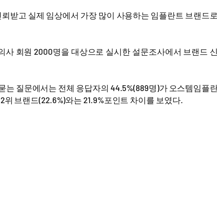
뢰받고 실제 임상에서 가장 많이 사용하는 임플란트 브랜드
사 회원 2000명을 대상으로 실시한 설문조사에서 브랜드 
묻는 질문에서는 전체 응답자의 44.5%(889명)가 오스템임플
위 브랜드(22.6%)와는 21.9%포인트 차이를 보였다.