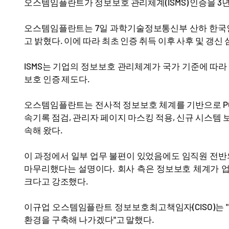
오스템임플란트가 정보보호 관리체계(ISMS) 인증을 3
오스템임플란트는 7일 과학기술정보통신부 산하 한국인터
고 밝혔다. 이에 따라 최초 인증 취득 이후 사후 및 갱신
ISMS는 기업의 정보보호 관리체계가 국가 기준에 따
보호 인증 제도다.
오스템임플란트는 전사적 정보보호 체계를 기반으로 PC
속기록 점검, 관리자 페이지 마스킹 적용, 신규 시스템 보
속해 왔다.
이 과정에서 일부 업무 불편이 있었음에도 임직원 전반
마무리했다는 설명이다. 회사 측은 정보보호 체계가 
크다고 강조했다.
이규업 오스템임플란트 정보보호최고책임자(CISO)는 
환경을 구축해 나가겠다"고 말했다.